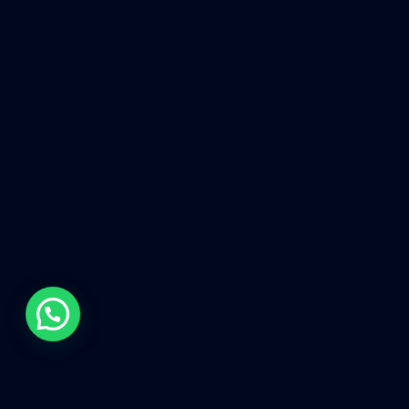
CONHECENDO A